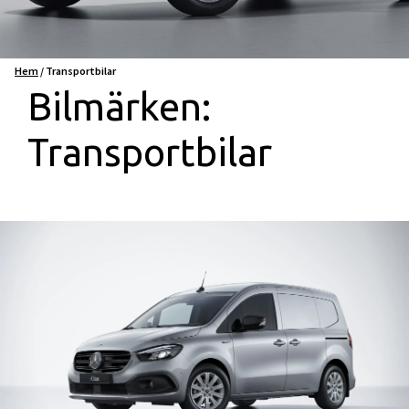
Hem
/
Transportbilar
Bilmärken:
Transportbilar