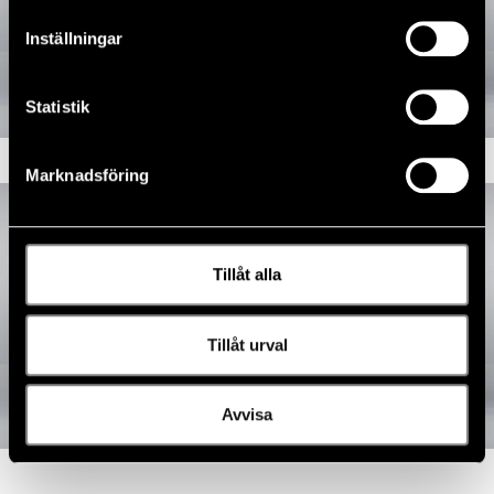
Inställningar
Statistik
Marknadsföring
Tillåt alla
Tillåt urval
Avvisa