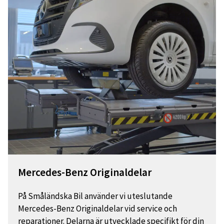
Mercedes-Benz Originaldelar
På Småländska Bil använder vi uteslutande
Mercedes-Benz Originaldelar vid service och
reparationer. Delarna är utvecklade specifikt för din