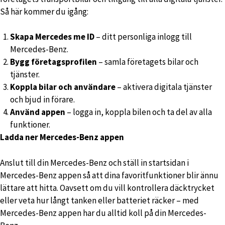
Så här kommer du igång:
Skapa Mercedes me ID
– ditt personliga inlogg till
Mercedes-Benz.
Bygg företagsprofilen
– samla företagets bilar och
tjänster.
Koppla bilar och användare
– aktivera digitala tjänster
och bjud in förare.
Använd appen
– logga in, koppla bilen och ta del av alla
funktioner.
Ladda ner Mercedes-Benz appen
Anslut till din Mercedes-Benz och ställ in startsidan i
Mercedes-Benz appen så att dina favoritfunktioner blir ännu
lättare att hitta. Oavsett om du vill kontrollera däcktrycket
eller veta hur långt tanken eller batteriet räcker – med
Mercedes-Benz appen har du alltid koll på din Mercedes-