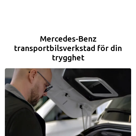
Mercedes-Benz
transportbilsverkstad för din
trygghet