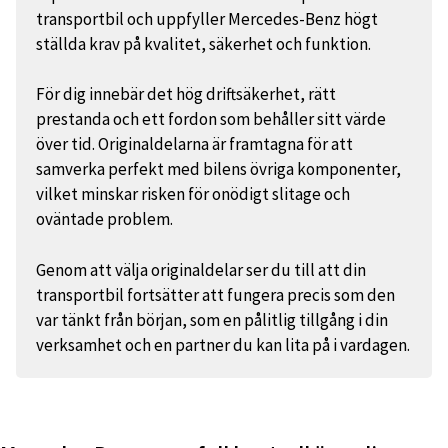
transportbil och uppfyller Mercedes-Benz högt
ställda krav på kvalitet, säkerhet och funktion.
För dig innebär det hög driftsäkerhet, rätt
prestanda och ett fordon som behåller sitt värde
över tid. Originaldelarna är framtagna för att
samverka perfekt med bilens övriga komponenter,
vilket minskar risken för onödigt slitage och
oväntade problem.
Genom att välja originaldelar ser du till att din
transportbil fortsätter att fungera precis som den
var tänkt från början, som en pålitlig tillgång i din
verksamhet och en partner du kan lita på i vardagen.