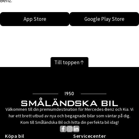
Benz.
App Store
Google Play Store
Till toppen
Välkommen till din premiumdestination för Mercedes-Benz och Kia. Vi
har ett brett utbud av nya och begagnade bilar som väntar på dig.
Kom till Småländska Bil och hitta din perfekta bil idag!
Köpa bil
Servicecenter