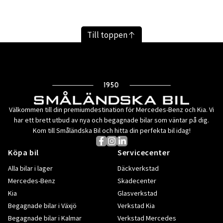
Till toppen
Välkommen till din premiumdestination för Mercedes-Benz och Kia. Vi
har ett brett utbud av nya och begagnade bilar som väntar på dig.
Kom till Småländska Bil och hitta din perfekta bil idag!
Köpa bil
Servicecenter
Alla bilar i lager
Däckverkstad
Mercedes-Benz
Skadecenter
Kia
Glasverkstad
Begagnade bilar i Växjö
Verkstad Kia
Begagnade bilar i Kalmar
Verkstad Mercedes