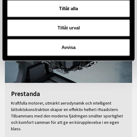
Tillåt alla
Tillåt urval
Avvisa
Prestanda
Kraftfulla motorer, utmärkt aerodynamik och intelligent
lättviktskonstruktion skapar en effektiv helhet i Roadstern.
Tillsammans med den moderna fjädringen smälter sportighet
och komfort samman för att ge en körupplevelse i en egen
klass.