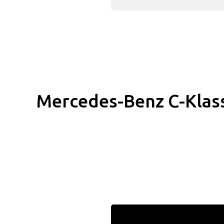
Mercedes-Benz C-Klass