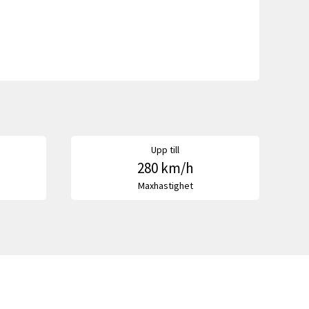
Upp till
280 km/h
Maxhastighet