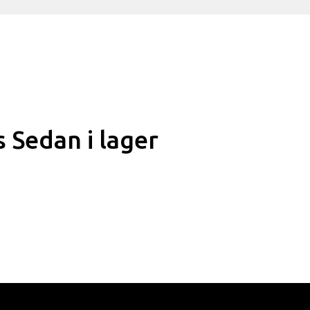
 Sedan i lager