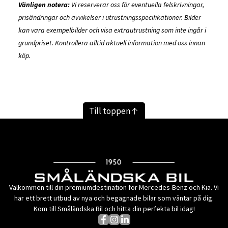
Vänligen notera:
Vi reserverar oss för eventuella felskrivningar,
prisändringar och avvikelser i utrustningsspecifikationer. Bilder
kan vara exempelbilder och visa extrautrustning som inte ingår i
grundpriset. Kontrollera alltid aktuell information med oss innan
köp.
Till toppen
Välkommen till din premiumdestination för Mercedes-Benz och Kia. Vi
har ett brett utbud av nya och begagnade bilar som väntar på dig.
Kom till Småländska Bil och hitta din perfekta bil idag!