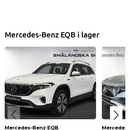
Mercedes-Benz EQB i lager
Mercedes-Benz EQB
Mercedes