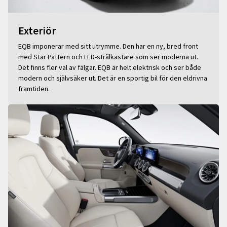
Exteriör
EQB imponerar med sitt utrymme. Den har en ny, bred front
med Star Pattern och LED-strålkastare som ser moderna ut.
Det finns fler val av fälgar. EQB är helt elektrisk och ser både
modern och självsäker ut. Det är en sportig bil för den eldrivna
framtiden.