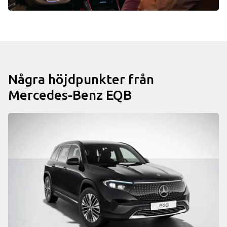
Några höjdpunkter från
Mercedes-Benz EQB