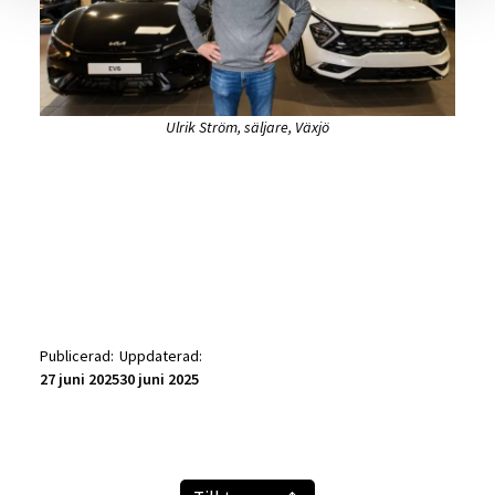
Ulrik Ström, säljare, Växjö
Publicerad:
Uppdaterad:
27 juni 2025
30 juni 2025